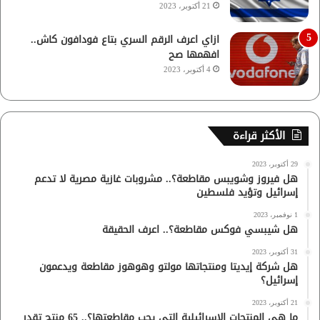
21 أكتوبر، 2023
ازاي اعرف الرقم السري بتاع فودافون كاش..
افهمها صح
4 أكتوبر، 2023
الأكثر قراءة
29 أكتوبر، 2023
هل فيروز وشويبس مقاطعة؟.. مشروبات غازية مصرية لا تدعم
إسرائيل وتؤيد فلسطين
1 نوفمبر، 2023
هل شيبسي فوكس مقاطعة؟.. اعرف الحقيقة
31 أكتوبر، 2023
هل شركة إيديتا ومنتجاتها مولتو وهوهوز مقاطعة ويدعمون
إسرائيل؟
21 أكتوبر، 2023
ما هي المنتجات الإسرائيلية التي يجب مقاطعتها؟.. 65 منتج تقدر