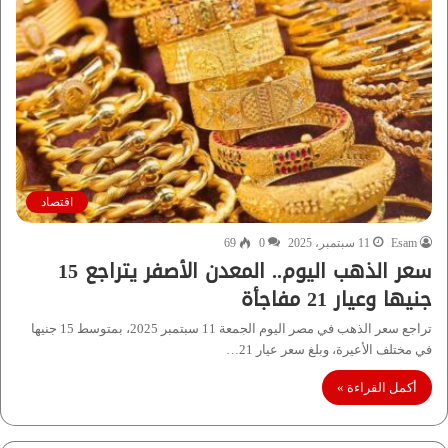
اقتصاد
Esam
11 سبتمبر، 2025
0
69
سعر الذهب اليوم.. المعدن الأصفر يتراجع 15
جنيها وعيار 21 مفاجأة
تراجع سعر الذهب في مصر اليوم الجمعة 11 سبتمبر 2025، بمتوسط 15 جنيها
في مختلف الأعيرة، وبلغ سعر عيار 21…
أكمل القراءة »