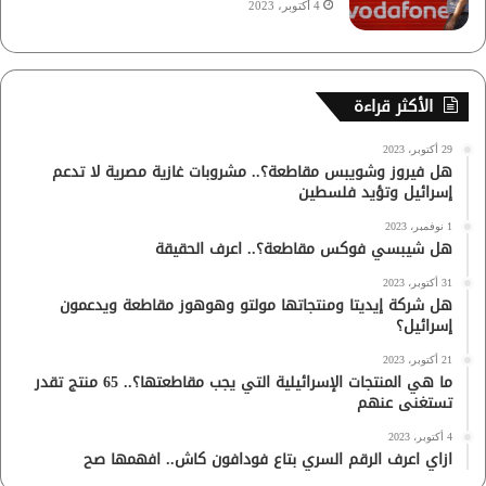
4 أكتوبر، 2023
الأكثر قراءة
29 أكتوبر، 2023
هل فيروز وشويبس مقاطعة؟.. مشروبات غازية مصرية لا تدعم
إسرائيل وتؤيد فلسطين
1 نوفمبر، 2023
هل شيبسي فوكس مقاطعة؟.. اعرف الحقيقة
31 أكتوبر، 2023
هل شركة إيديتا ومنتجاتها مولتو وهوهوز مقاطعة ويدعمون
إسرائيل؟
21 أكتوبر، 2023
ما هي المنتجات الإسرائيلية التي يجب مقاطعتها؟.. 65 منتج تقدر
تستغنى عنهم
4 أكتوبر، 2023
ازاي اعرف الرقم السري بتاع فودافون كاش.. افهمها صح