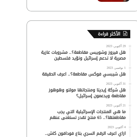
الأكثر قراءة
29 أكتوبر، 2023
هل فيروز وشويبس مقاطعة؟.. مشروبات غازية
مصرية لا تدعم إسرائيل وتؤيد فلسطين
1 نوفمبر، 2023
هل شيبسي فوكس مقاطعة؟.. اعرف الحقيقة
31 أكتوبر، 2023
هل شركة إيديتا ومنتجاتها مولتو وهوهوز
مقاطعة ويدعمون إسرائيل؟
21 أكتوبر، 2023
ما هي المنتجات الإسرائيلية التي يجب
مقاطعتها؟.. 65 منتج تقدر تستغنى عنهم
4 أكتوبر، 2023
ازاي اعرف الرقم السري بتاع فودافون كاش..