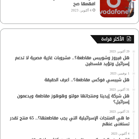
افهمها صح
4 أكتوبر، 2023
الأكثر قراءة
29 أكتوبر، 2023
هل فيروز وشويبس مقاطعة؟.. مشروبات غازية مصرية لا تدعم
إسرائيل وتؤيد فلسطين
1 نوفمبر، 2023
هل شيبسي فوكس مقاطعة؟.. اعرف الحقيقة
31 أكتوبر، 2023
هل شركة إيديتا ومنتجاتها مولتو وهوهوز مقاطعة ويدعمون
إسرائيل؟
21 أكتوبر، 2023
ما هي المنتجات الإسرائيلية التي يجب مقاطعتها؟.. 65 منتج تقدر
تستغنى عنهم
4 أكتوبر، 2023