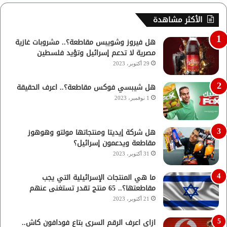
الأكثر مشاهدة
هل فيروز وشويبس مقاطعة؟.. مشروبات غازية
مصرية لا تدعم إسرائيل وتؤيد فلسطين
29 أكتوبر، 2023
هل شيبسي فوكس مقاطعة؟.. اعرف الحقيقة
1 نوفمبر، 2023
هل شركة إيديتا ومنتجاتها مولتو وهوهوز
مقاطعة ويدعمون إسرائيل؟
31 أكتوبر، 2023
ما هي المنتجات الإسرائيلية التي يجب
مقاطعتها؟.. 65 منتج تقدر تستغنى عنهم
21 أكتوبر، 2023
ازاي اعرف الرقم السري بتاع فودافون كاش..