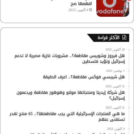
افهمها صح
4 أكتوبر، 2023
الأكثر قراءة
29 أكتوبر، 2023
هل فيروز وشويبس مقاطعة؟.. مشروبات غازية مصرية لا تدعم
إسرائيل وتؤيد فلسطين
1 نوفمبر، 2023
هل شيبسي فوكس مقاطعة؟.. اعرف الحقيقة
31 أكتوبر، 2023
هل شركة إيديتا ومنتجاتها مولتو وهوهوز مقاطعة ويدعمون
إسرائيل؟
21 أكتوبر، 2023
ما هي المنتجات الإسرائيلية التي يجب مقاطعتها؟.. 65 منتج تقدر
تستغنى عنهم
4 أكتوبر، 2023