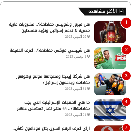
الأكثر مشاهدة
هل فيروز وشويبس مقاطعة؟.. مشروبات غازية
مصرية لا تدعم إسرائيل وتؤيد فلسطين
29 أكتوبر، 2023
هل شيبسي فوكس مقاطعة؟.. اعرف الحقيقة
1 نوفمبر، 2023
هل شركة إيديتا ومنتجاتها مولتو وهوهوز
مقاطعة ويدعمون إسرائيل؟
31 أكتوبر، 2023
ما هي المنتجات الإسرائيلية التي يجب
مقاطعتها؟.. 65 منتج تقدر تستغنى عنهم
21 أكتوبر، 2023
ازاي اعرف الرقم السري بتاع فودافون كاش..