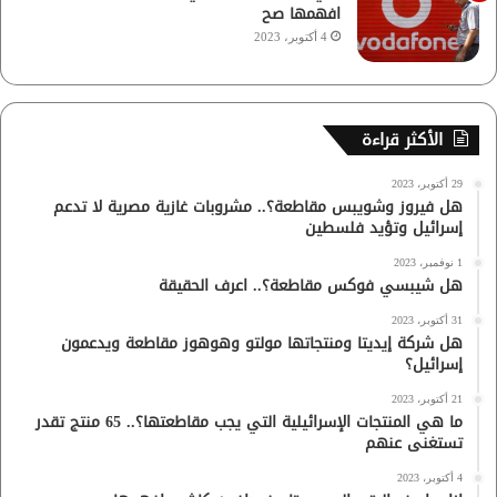
افهمها صح
4 أكتوبر، 2023
الأكثر قراءة
29 أكتوبر، 2023
هل فيروز وشويبس مقاطعة؟.. مشروبات غازية مصرية لا تدعم
إسرائيل وتؤيد فلسطين
1 نوفمبر، 2023
هل شيبسي فوكس مقاطعة؟.. اعرف الحقيقة
31 أكتوبر، 2023
هل شركة إيديتا ومنتجاتها مولتو وهوهوز مقاطعة ويدعمون
إسرائيل؟
21 أكتوبر، 2023
ما هي المنتجات الإسرائيلية التي يجب مقاطعتها؟.. 65 منتج تقدر
تستغنى عنهم
4 أكتوبر، 2023