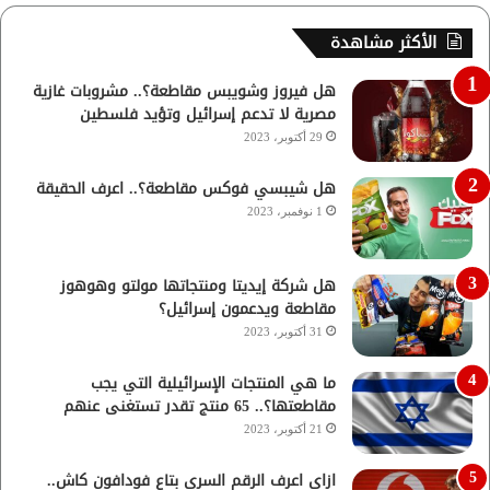
الأكثر مشاهدة
هل فيروز وشويبس مقاطعة؟.. مشروبات غازية
مصرية لا تدعم إسرائيل وتؤيد فلسطين
29 أكتوبر، 2023
هل شيبسي فوكس مقاطعة؟.. اعرف الحقيقة
1 نوفمبر، 2023
هل شركة إيديتا ومنتجاتها مولتو وهوهوز
مقاطعة ويدعمون إسرائيل؟
31 أكتوبر، 2023
ما هي المنتجات الإسرائيلية التي يجب
مقاطعتها؟.. 65 منتج تقدر تستغنى عنهم
21 أكتوبر، 2023
ازاي اعرف الرقم السري بتاع فودافون كاش..