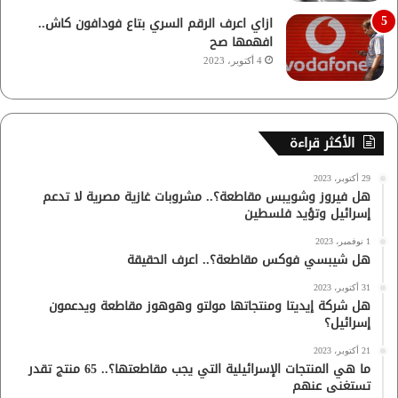
ازاي اعرف الرقم السري بتاع فودافون كاش..
افهمها صح
4 أكتوبر، 2023
الأكثر قراءة
29 أكتوبر، 2023
هل فيروز وشويبس مقاطعة؟.. مشروبات غازية مصرية لا تدعم
إسرائيل وتؤيد فلسطين
1 نوفمبر، 2023
هل شيبسي فوكس مقاطعة؟.. اعرف الحقيقة
31 أكتوبر، 2023
هل شركة إيديتا ومنتجاتها مولتو وهوهوز مقاطعة ويدعمون
إسرائيل؟
21 أكتوبر، 2023
ما هي المنتجات الإسرائيلية التي يجب مقاطعتها؟.. 65 منتج تقدر
تستغنى عنهم