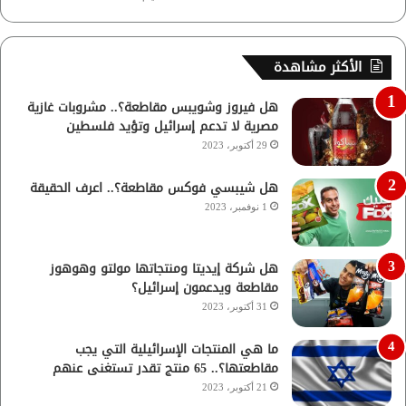
الأكثر مشاهدة
هل فيروز وشويبس مقاطعة؟.. مشروبات غازية
مصرية لا تدعم إسرائيل وتؤيد فلسطين
29 أكتوبر، 2023
هل شيبسي فوكس مقاطعة؟.. اعرف الحقيقة
1 نوفمبر، 2023
هل شركة إيديتا ومنتجاتها مولتو وهوهوز
مقاطعة ويدعمون إسرائيل؟
31 أكتوبر، 2023
ما هي المنتجات الإسرائيلية التي يجب
مقاطعتها؟.. 65 منتج تقدر تستغنى عنهم
21 أكتوبر، 2023