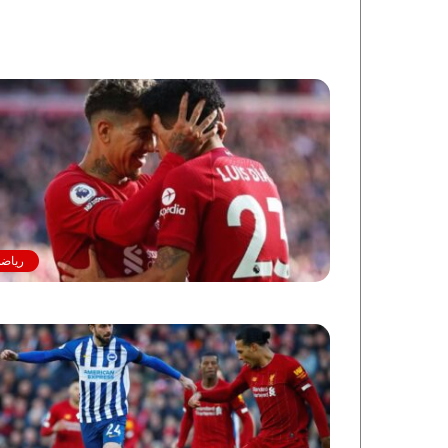
رياضة