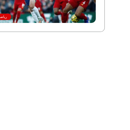
رياضة