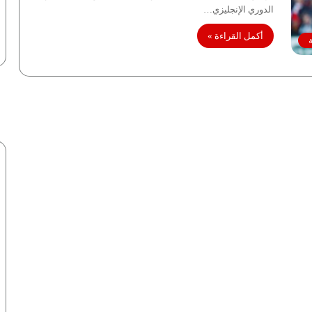
الدوري الإنجليزي…
أكمل القراءة »