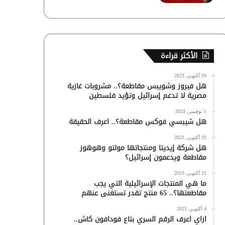
الأكثر قراءة
29 أكتوبر، 2023
هل فيروز وشويبس مقاطعة؟.. مشروبات غازية
مصرية لا تدعم إسرائيل وتؤيد فلسطين
1 نوفمبر، 2023
هل شيبسي فوكس مقاطعة؟.. اعرف الحقيقة
31 أكتوبر، 2023
هل شركة إيديتا ومنتجاتها مولتو وهوهوز
مقاطعة ويدعمون إسرائيل؟
21 أكتوبر، 2023
ما هي المنتجات الإسرائيلية التي يجب
مقاطعتها؟.. 65 منتج تقدر تستغنى عنهم
4 أكتوبر، 2023
ازاي اعرف الرقم السري بتاع فودافون كاش..