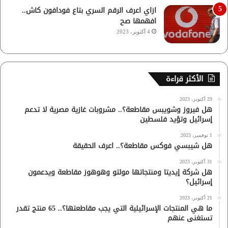
ازاي اعرف الرقم السري بتاع فودافون كاش..
افهمها صح
4 أكتوبر، 2023
الأكثر قراءة
29 أكتوبر، 2023
هل فيروز وشويبس مقاطعة؟.. مشروبات غازية مصرية لا تدعم
إسرائيل وتؤيد فلسطين
1 نوفمبر، 2023
هل شيبسي فوكس مقاطعة؟.. اعرف الحقيقة
31 أكتوبر، 2023
هل شركة إيديتا ومنتجاتها مولتو وهوهوز مقاطعة ويدعمون
إسرائيل؟
21 أكتوبر، 2023
ما هي المنتجات الإسرائيلية التي يجب مقاطعتها؟.. 65 منتج تقدر
تستغنى عنهم