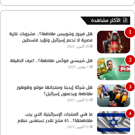
الأكثر مشاهدة
هل فيروز وشويبس مقاطعة؟.. مشروبات غازية
مصرية لا تدعم إسرائيل وتؤيد فلسطين
29 أكتوبر، 2023
هل شيبسي فوكس مقاطعة؟.. اعرف الحقيقة
1 نوفمبر، 2023
هل شركة إيديتا ومنتجاتها مولتو وهوهوز
مقاطعة ويدعمون إسرائيل؟
31 أكتوبر، 2023
ما هي المنتجات الإسرائيلية التي يجب
مقاطعتها؟.. 65 منتج تقدر تستغنى عنهم
21 أكتوبر، 2023