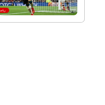
رياضة