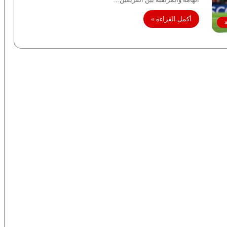
أكمل القراءة »