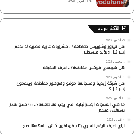
4 أكتوبر، 2023
الأكثر قراءة
29 أكتوبر، 2023
هل فيروز وشويبس مقاطعة؟.. مشروبات غازية مصرية لا تدعم
إسرائيل وتؤيد فلسطين
1 نوفمبر، 2023
هل شيبسي فوكس مقاطعة؟.. اعرف الحقيقة
31 أكتوبر، 2023
هل شركة إيديتا ومنتجاتها مولتو وهوهوز مقاطعة ويدعمون
إسرائيل؟
21 أكتوبر، 2023
ما هي المنتجات الإسرائيلية التي يجب مقاطعتها؟.. 65 منتج تقدر
تستغنى عنهم
4 أكتوبر، 2023
ازاي اعرف الرقم السري بتاع فودافون كاش.. افهمها صح