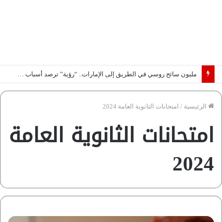
مليون سائح روسي في الطريق إلى الإمارات.. “رؤية” ترصد أسباب الطفرة السياحية
الرئيسية
/
امتحانات الثانوية العامة 2024
امتحانات الثانوية العامة
2024