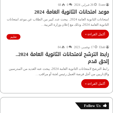
Esam
26 فبراير، 2024
0
68
موعد امتحانات الثانوية العامة 2024
امتحانات الثانوية العامة 2024.. يبحث عدد كبير من الطلاب عن موعد امتحانات
الثانوية العامة 2024، وذلك مع إعلان وزارة التربية…
أكمل القراءة »
تعليم
Ehab
17 نوفمبر، 2023
0
84
رابط الترشح لامتحانات الثانوية العامة 2024..
إلحق قدم
رابط الترشح لامتحانات الثانوية العامة 2024، يبحث عنه العديد من المدرسين
والإداريين من أجل فرصة العمل رئيس لجنة أو مراقب…
أكمل القراءة »
Follow Us