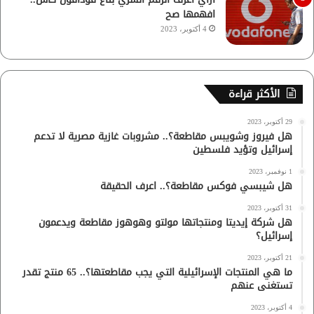
افهمها صح
4 أكتوبر، 2023
الأكثر قراءة
29 أكتوبر، 2023
هل فيروز وشويبس مقاطعة؟.. مشروبات غازية مصرية لا تدعم
إسرائيل وتؤيد فلسطين
1 نوفمبر، 2023
هل شيبسي فوكس مقاطعة؟.. اعرف الحقيقة
31 أكتوبر، 2023
هل شركة إيديتا ومنتجاتها مولتو وهوهوز مقاطعة ويدعمون
إسرائيل؟
21 أكتوبر، 2023
ما هي المنتجات الإسرائيلية التي يجب مقاطعتها؟.. 65 منتج تقدر
تستغنى عنهم
4 أكتوبر، 2023