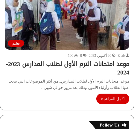
تعليم
Ehab
20 أكتوبر، 2023
0
100
موعد امتحانات الترم الأول لطلاب المدارس 2023-
2024
موعد امتحانات الترم الأول لطلاب المدارس.. من أكثر الموضوعات التي يبحث
عنها الطلاب وأولياء الأمور، وذلك بعد مرور حوالي شهر…
أكمل القراءة »
Follow Us