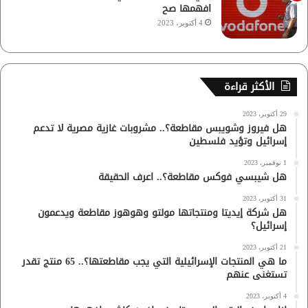
افهمها صح
4 أكتوبر، 2023
الأكثر قراءة
29 أكتوبر، 2023
هل فيروز وشويبس مقاطعة؟.. مشروبات غازية مصرية لا تدعم
إسرائيل وتؤيد فلسطين
1 نوفمبر، 2023
هل شيبسي فوكس مقاطعة؟.. اعرف الحقيقة
31 أكتوبر، 2023
هل شركة إيديتا ومنتجاتها مولتو وهوهوز مقاطعة ويدعمون
إسرائيل؟
21 أكتوبر، 2023
ما هي المنتجات الإسرائيلية التي يجب مقاطعتها؟.. 65 منتج تقدر
تستغنى عنهم
4 أكتوبر، 2023