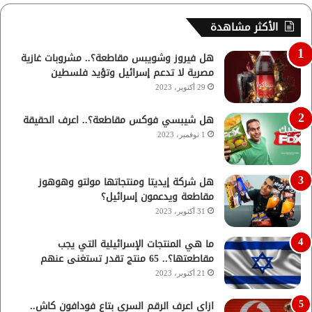
الأكثر مشاهدة
هل فيروز وشويبس مقاطعة؟.. مشروبات غازية
مصرية لا تدعم إسرائيل وتؤيد فلسطين
29 أكتوبر، 2023
هل شيبسي فوكس مقاطعة؟.. اعرف الحقيقة
1 نوفمبر، 2023
هل شركة إيديتا ومنتجاتها مولتو وهوهوز
مقاطعة ويدعمون إسرائيل؟
31 أكتوبر، 2023
ما هي المنتجات الإسرائيلية التي يجب
مقاطعتها؟.. 65 منتج تقدر تستغنى عنهم
21 أكتوبر، 2023
ازاي اعرف الرقم السري بتاع فودافون كاش..