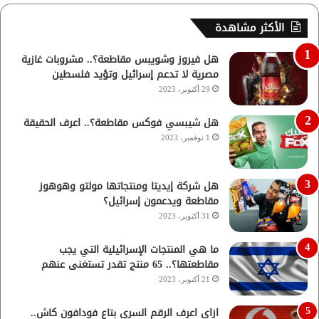
الأكثر مشاهدة
هل فيروز وشويبس مقاطعة؟.. مشروبات غازية
مصرية لا تدعم إسرائيل وتؤيد فلسطين
29 أكتوبر، 2023
هل شيبسي فوكس مقاطعة؟.. اعرف الحقيقة
1 نوفمبر، 2023
هل شركة إيديتا ومنتجاتها مولتو وهوهوز
مقاطعة ويدعمون إسرائيل؟
31 أكتوبر، 2023
ما هي المنتجات الإسرائيلية التي يجب
مقاطعتها؟.. 65 منتج تقدر تستغنى عنهم
21 أكتوبر، 2023
ازاي اعرف الرقم السري بتاع فودافون كاش..