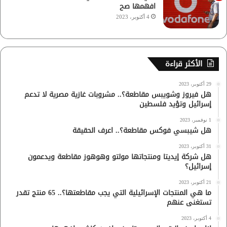
افهمها صح
4 أكتوبر، 2023
الأكثر قراءة
29 أكتوبر، 2023
هل فيروز وشويبس مقاطعة؟.. مشروبات غازية مصرية لا تدعم
إسرائيل وتؤيد فلسطين
1 نوفمبر، 2023
هل شيبسي فوكس مقاطعة؟.. اعرف الحقيقة
31 أكتوبر، 2023
هل شركة إيديتا ومنتجاتها مولتو وهوهوز مقاطعة ويدعمون
إسرائيل؟
21 أكتوبر، 2023
ما هي المنتجات الإسرائيلية التي يجب مقاطعتها؟.. 65 منتج تقدر
تستغنى عنهم
4 أكتوبر، 2023