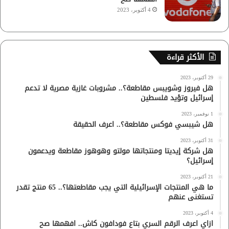
4 أكتوبر، 2023
الأكثر قراءة
29 أكتوبر، 2023
هل فيروز وشويبس مقاطعة؟.. مشروبات غازية مصرية لا تدعم
إسرائيل وتؤيد فلسطين
1 نوفمبر، 2023
هل شيبسي فوكس مقاطعة؟.. اعرف الحقيقة
31 أكتوبر، 2023
هل شركة إيديتا ومنتجاتها مولتو وهوهوز مقاطعة ويدعمون
إسرائيل؟
21 أكتوبر، 2023
ما هي المنتجات الإسرائيلية التي يجب مقاطعتها؟.. 65 منتج تقدر
تستغنى عنهم
4 أكتوبر، 2023
ازاي اعرف الرقم السري بتاع فودافون كاش.. افهمها صح