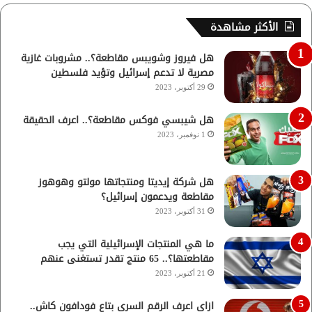
الأكثر مشاهدة
هل فيروز وشويبس مقاطعة؟.. مشروبات غازية
مصرية لا تدعم إسرائيل وتؤيد فلسطين
29 أكتوبر، 2023
هل شيبسي فوكس مقاطعة؟.. اعرف الحقيقة
1 نوفمبر، 2023
هل شركة إيديتا ومنتجاتها مولتو وهوهوز
مقاطعة ويدعمون إسرائيل؟
31 أكتوبر، 2023
ما هي المنتجات الإسرائيلية التي يجب
مقاطعتها؟.. 65 منتج تقدر تستغنى عنهم
21 أكتوبر، 2023
ازاي اعرف الرقم السري بتاع فودافون كاش..