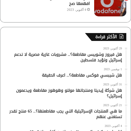
افهمها صح
4 أكتوبر، 2023
الأكثر قراءة
29 أكتوبر، 2023
هل فيروز وشويبس مقاطعة؟.. مشروبات غازية مصرية لا تدعم
إسرائيل وتؤيد فلسطين
1 نوفمبر، 2023
هل شيبسي فوكس مقاطعة؟.. اعرف الحقيقة
31 أكتوبر، 2023
هل شركة إيديتا ومنتجاتها مولتو وهوهوز مقاطعة ويدعمون
إسرائيل؟
21 أكتوبر، 2023
ما هي المنتجات الإسرائيلية التي يجب مقاطعتها؟.. 65 منتج تقدر
تستغنى عنهم
4 أكتوبر، 2023