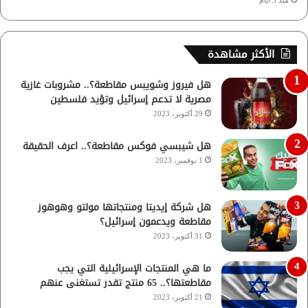
الأكثر مشاهدة
هل فيروز وشويبس مقاطعة؟.. مشروبات غازية
مصرية لا تدعم إسرائيل وتؤيد فلسطين
29 أكتوبر، 2023
هل شيبسي فوكس مقاطعة؟.. اعرف الحقيقة
1 نوفمبر، 2023
هل شركة إيديتا ومنتجاتها مولتو وهوهوز
مقاطعة ويدعمون إسرائيل؟
31 أكتوبر، 2023
ما هي المنتجات الإسرائيلية التي يجب
مقاطعتها؟.. 65 منتج تقدر تستغنى عنهم
21 أكتوبر، 2023