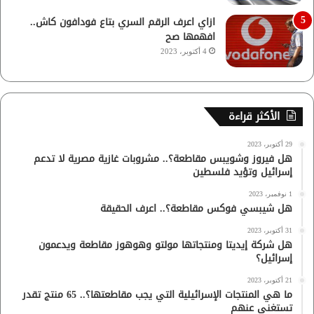
ازاي اعرف الرقم السري بتاع فودافون كاش..
افهمها صح
4 أكتوبر، 2023
الأكثر قراءة
29 أكتوبر، 2023
هل فيروز وشويبس مقاطعة؟.. مشروبات غازية مصرية لا تدعم
إسرائيل وتؤيد فلسطين
1 نوفمبر، 2023
هل شيبسي فوكس مقاطعة؟.. اعرف الحقيقة
31 أكتوبر، 2023
هل شركة إيديتا ومنتجاتها مولتو وهوهوز مقاطعة ويدعمون
إسرائيل؟
21 أكتوبر، 2023
ما هي المنتجات الإسرائيلية التي يجب مقاطعتها؟.. 65 منتج تقدر
تستغنى عنهم