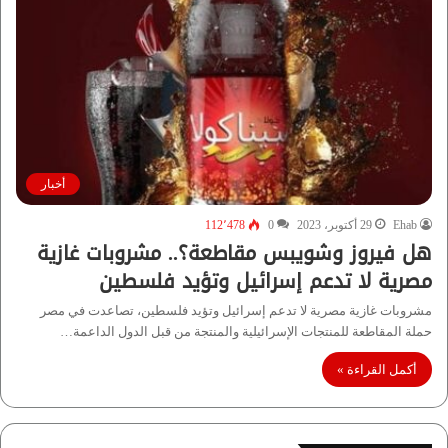
أخبار
Ehab
29 أكتوبر، 2023
0
112٬478
هل فيروز وشويبس مقاطعة؟.. مشروبات غازية
مصرية لا تدعم إسرائيل وتؤيد فلسطين
مشروبات غازية مصرية لا تدعم إسرائيل وتؤيد فلسطين، تصاعدت في مصر
حملة المقاطعة للمنتجات الإسرائيلية والمنتجة من قبل الدول الداعمة…
أكمل القراءة »