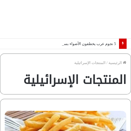
5 نجوم عرب يخطفون الأضواء بسوق الانتقالات الأوروبية 2026.. “رؤية” تكشف التفاصيل | إنفوجراف
الرئيسية
/
المنتجات الإسرائيلية
المنتجات الإسرائيلية