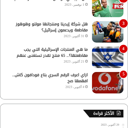
1 نوفمبر، 2023
هل شركة إيديتا ومنتجاتها مولتو وهوهوز
مقاطعة ويدعمون إسرائيل؟
31 أكتوبر، 2023
ما هي المنتجات الإسرائيلية التي يجب
مقاطعتها؟.. 65 منتج تقدر تستغنى عنهم
21 أكتوبر، 2023
ازاي اعرف الرقم السري بتاع فودافون كاش..
افهمها صح
4 أكتوبر، 2023
الأكثر قراءة
29 أكتوبر، 2023