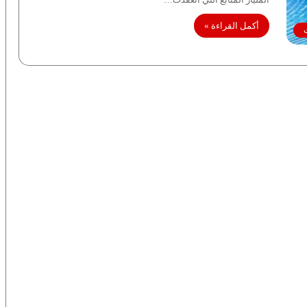
أكمل القراءة »