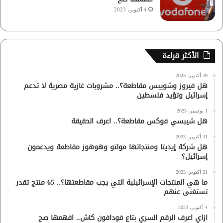
4 أكتوبر، 2023
الأكثر قراءة
29 أكتوبر، 2023
هل فيروز وشويبس مقاطعة؟.. مشروبات غازية مصرية لا تدعم
إسرائيل وتؤيد فلسطين
1 نوفمبر، 2023
هل شيبسي فوكس مقاطعة؟.. اعرف الحقيقة
31 أكتوبر، 2023
هل شركة إيديتا ومنتجاتها مولتو وهوهوز مقاطعة ويدعمون
إسرائيل؟
21 أكتوبر، 2023
ما هي المنتجات الإسرائيلية التي يجب مقاطعتها؟.. 65 منتج تقدر
تستغنى عنهم
4 أكتوبر، 2023
ازاي اعرف الرقم السري بتاع فودافون كاش.. افهمها صح