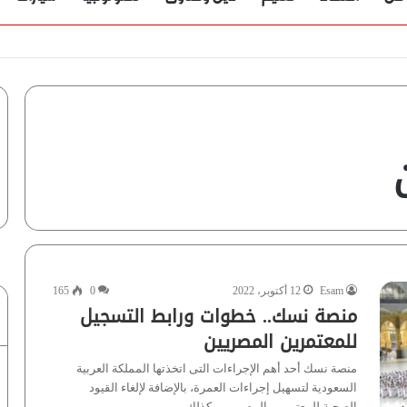
Esam
12 أكتوبر، 2022
0
165
منصة نسك.. خطوات ورابط التسجيل
للمعتمرين المصريين
منصة نسك أحد أهم الإجراءات التى اتخذتها المملكة العربية
السعودية لتسهيل إجراءات العمرة، بالإضافة لإلغاء القيود
الصحية للمعتمرين المصريين وكذلك…