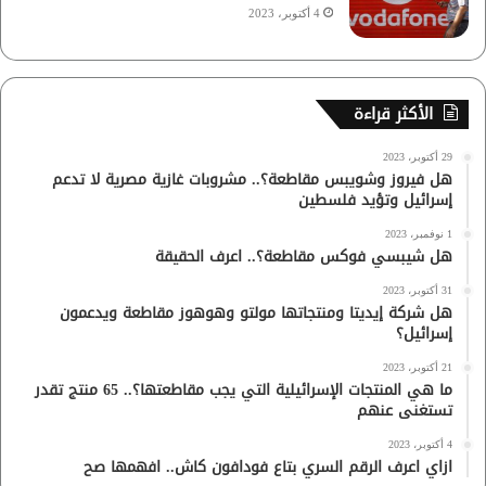
4 أكتوبر، 2023
الأكثر قراءة
29 أكتوبر، 2023
هل فيروز وشويبس مقاطعة؟.. مشروبات غازية مصرية لا تدعم
إسرائيل وتؤيد فلسطين
1 نوفمبر، 2023
هل شيبسي فوكس مقاطعة؟.. اعرف الحقيقة
31 أكتوبر، 2023
هل شركة إيديتا ومنتجاتها مولتو وهوهوز مقاطعة ويدعمون
إسرائيل؟
21 أكتوبر، 2023
ما هي المنتجات الإسرائيلية التي يجب مقاطعتها؟.. 65 منتج تقدر
تستغنى عنهم
4 أكتوبر، 2023
ازاي اعرف الرقم السري بتاع فودافون كاش.. افهمها صح