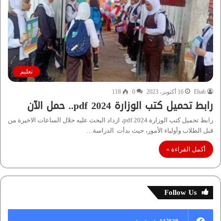
تعليم
Ehab
16 أكتوبر، 2023
0
118
رابط تحميل كتب الوزارة 2024 pdf.. حمل الآن
رابط تحميل كتب الوزارة 2024 pdf، ازداد البحث عليه حلال الساعات الاخيرة من
قبل الطلاب وأولياء الأمور، حيث بدأت الدراسة…
أكمل القراءة »
Follow Us