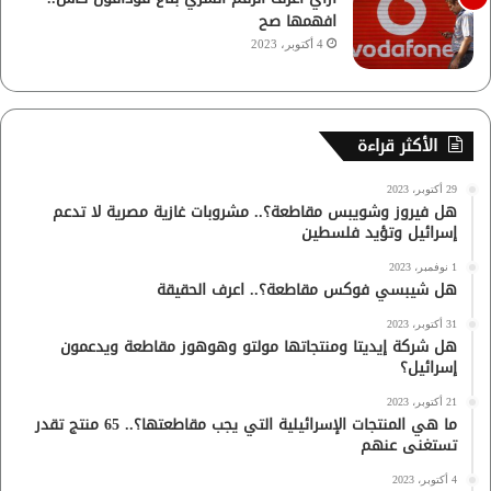
افهمها صح
4 أكتوبر، 2023
الأكثر قراءة
29 أكتوبر، 2023
هل فيروز وشويبس مقاطعة؟.. مشروبات غازية مصرية لا تدعم
إسرائيل وتؤيد فلسطين
1 نوفمبر، 2023
هل شيبسي فوكس مقاطعة؟.. اعرف الحقيقة
31 أكتوبر، 2023
هل شركة إيديتا ومنتجاتها مولتو وهوهوز مقاطعة ويدعمون
إسرائيل؟
21 أكتوبر، 2023
ما هي المنتجات الإسرائيلية التي يجب مقاطعتها؟.. 65 منتج تقدر
تستغنى عنهم
4 أكتوبر، 2023