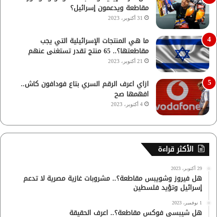
مقاطعة ويدعمون إسرائيل؟
31 أكتوبر، 2023
ما هي المنتجات الإسرائيلية التي يجب
مقاطعتها؟.. 65 منتج تقدر تستغنى عنهم
21 أكتوبر، 2023
ازاي اعرف الرقم السري بتاع فودافون كاش..
افهمها صح
4 أكتوبر، 2023
الأكثر قراءة
29 أكتوبر، 2023
هل فيروز وشويبس مقاطعة؟.. مشروبات غازية مصرية لا تدعم
إسرائيل وتؤيد فلسطين
1 نوفمبر، 2023
هل شيبسي فوكس مقاطعة؟.. اعرف الحقيقة