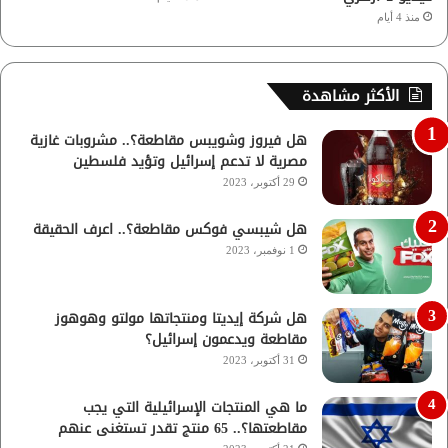
منذ 4 أيام
الأكثر مشاهدة
هل فيروز وشويبس مقاطعة؟.. مشروبات غازية
مصرية لا تدعم إسرائيل وتؤيد فلسطين
29 أكتوبر، 2023
هل شيبسي فوكس مقاطعة؟.. اعرف الحقيقة
1 نوفمبر، 2023
هل شركة إيديتا ومنتجاتها مولتو وهوهوز
مقاطعة ويدعمون إسرائيل؟
31 أكتوبر، 2023
ما هي المنتجات الإسرائيلية التي يجب
مقاطعتها؟.. 65 منتج تقدر تستغنى عنهم