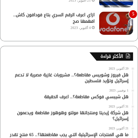
21 أكتوبر، 2023
ازاي اعرف الرقم السري بتاع فودافون كاش..
افهمها صح
4 أكتوبر، 2023
الأكثر قراءة
29 أكتوبر، 2023
هل فيروز وشويبس مقاطعة؟.. مشروبات غازية مصرية لا تدعم
إسرائيل وتؤيد فلسطين
1 نوفمبر، 2023
هل شيبسي فوكس مقاطعة؟.. اعرف الحقيقة
31 أكتوبر، 2023
هل شركة إيديتا ومنتجاتها مولتو وهوهوز مقاطعة ويدعمون
إسرائيل؟
21 أكتوبر، 2023
ما هي المنتجات الإسرائيلية التي يجب مقاطعتها؟.. 65 منتج تقدر