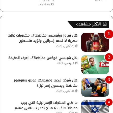
منذ 4 أيام
الأكثر مشاهدة
هل فيروز وشويبس مقاطعة؟.. مشروبات غازية
مصرية لا تدعم إسرائيل وتؤيد فلسطين
29 أكتوبر، 2023
هل شيبسي فوكس مقاطعة؟.. اعرف الحقيقة
1 نوفمبر، 2023
هل شركة إيديتا ومنتجاتها مولتو وهوهوز
مقاطعة ويدعمون إسرائيل؟
31 أكتوبر، 2023
ما هي المنتجات الإسرائيلية التي يجب
مقاطعتها؟.. 65 منتج تقدر تستغنى عنهم