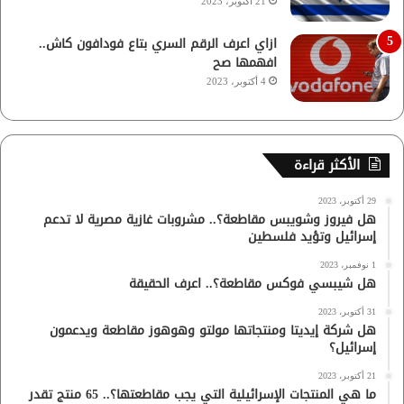
21 أكتوبر، 2023
ازاي اعرف الرقم السري بتاع فودافون كاش..
افهمها صح
4 أكتوبر، 2023
الأكثر قراءة
29 أكتوبر، 2023
هل فيروز وشويبس مقاطعة؟.. مشروبات غازية مصرية لا تدعم
إسرائيل وتؤيد فلسطين
1 نوفمبر، 2023
هل شيبسي فوكس مقاطعة؟.. اعرف الحقيقة
31 أكتوبر، 2023
هل شركة إيديتا ومنتجاتها مولتو وهوهوز مقاطعة ويدعمون
إسرائيل؟
21 أكتوبر، 2023
ما هي المنتجات الإسرائيلية التي يجب مقاطعتها؟.. 65 منتج تقدر