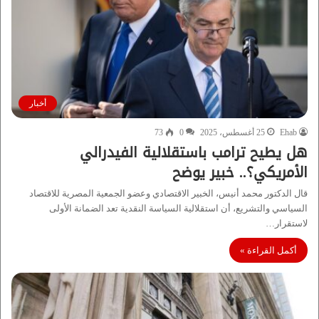
أخبار
Ehab
25 أغسطس، 2025
0
73
هل يطيح ترامب باستقلالية الفيدرالي
الأمريكي؟.. خبير يوضح
قال الدكتور محمد أنيس، الخبير الاقتصادي وعضو الجمعية المصرية للاقتصاد
السياسي والتشريع، أن استقلالية السياسة النقدية تعد الضمانة الأولى
لاستقرار…
أكمل القراءة »