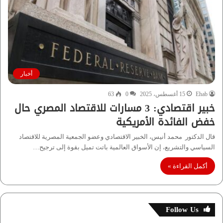
أخبار
Ehab
15 أغسطس، 2025
0
63
خبير اقتصادي: 3 مسارات للاقتصاد المصري حال
خفض الفائدة الأمريكية
قال الدكتور محمد أنيس، الخبير الاقتصادي وعضو الجمعية المصرية للاقتصاد
السياسي والتشريع، إن الأسواق العالمية باتت تميل بقوة إلى ترجيح…
أكمل القراءة »
Follow Us