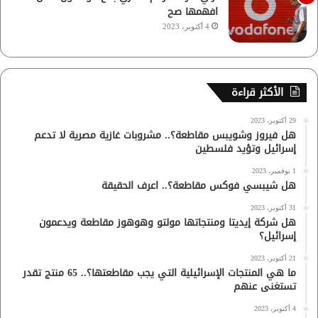
افهمها صح
4 أكتوبر، 2023
الأكثر قراءة
29 أكتوبر، 2023
هل فيروز وشويبس مقاطعة؟.. مشروبات غازية مصرية لا تدعم
إسرائيل وتؤيد فلسطين
1 نوفمبر، 2023
هل شيبسي فوكس مقاطعة؟.. اعرف الحقيقة
31 أكتوبر، 2023
هل شركة إيديتا ومنتجاتها مولتو وهوهوز مقاطعة ويدعمون
إسرائيل؟
21 أكتوبر، 2023
ما هي المنتجات الإسرائيلية التي يجب مقاطعتها؟.. 65 منتج تقدر
تستغنى عنهم
4 أكتوبر، 2023