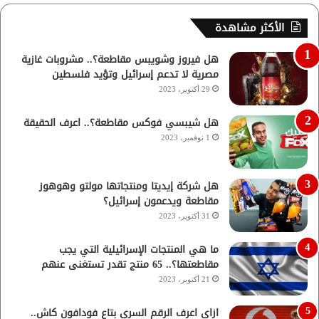
الأكثر مشاهدة
هل فيروز وشويبس مقاطعة؟.. مشروبات غازية
مصرية لا تدعم إسرائيل وتؤيد فلسطين
29 أكتوبر، 2023
هل شيبسي فوكس مقاطعة؟.. اعرف الحقيقة
1 نوفمبر، 2023
هل شركة إيديتا ومنتجاتها مولتو وهوهوز
مقاطعة ويدعمون إسرائيل؟
31 أكتوبر، 2023
ما هي المنتجات الإسرائيلية التي يجب
مقاطعتها؟.. 65 منتج تقدر تستغنى عنهم
21 أكتوبر، 2023
ازاي اعرف الرقم السري بتاع فودافون كاش..