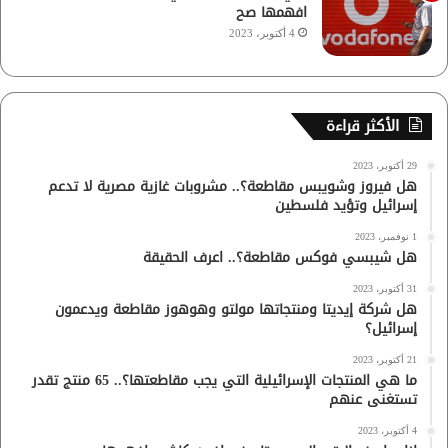
افهمها صح
4 أكتوبر، 2023
الأكثر قراءة
29 أكتوبر، 2023
هل فيروز وشويبس مقاطعة؟.. مشروبات غازية مصرية لا تدعم
إسرائيل وتؤيد فلسطين
1 نوفمبر، 2023
هل شيبسي فوكس مقاطعة؟.. اعرف الحقيقة
31 أكتوبر، 2023
هل شركة إيديتا ومنتجاتها مولتو وهوهوز مقاطعة ويدعمون
إسرائيل؟
21 أكتوبر، 2023
ما هي المنتجات الإسرائيلية التي يجب مقاطعتها؟.. 65 منتج تقدر
تستغنى عنهم
4 أكتوبر، 2023