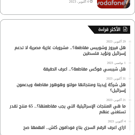
4 أكتوبر، 2023
الأكثر قراءة
29 أكتوبر، 2023
هل فيروز وشويبس مقاطعة؟.. مشروبات غازية مصرية لا تدعم
إسرائيل وتؤيد فلسطين
1 نوفمبر، 2023
هل شيبسي فوكس مقاطعة؟.. اعرف الحقيقة
31 أكتوبر، 2023
هل شركة إيديتا ومنتجاتها مولتو وهوهوز مقاطعة ويدعمون
إسرائيل؟
21 أكتوبر، 2023
ما هي المنتجات الإسرائيلية التي يجب مقاطعتها؟.. 65 منتج تقدر
تستغنى عنهم
4 أكتوبر، 2023
ازاي اعرف الرقم السري بتاع فودافون كاش.. افهمها صح