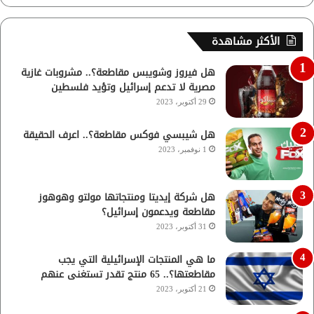
الأكثر مشاهدة
هل فيروز وشويبس مقاطعة؟.. مشروبات غازية
مصرية لا تدعم إسرائيل وتؤيد فلسطين
29 أكتوبر، 2023
هل شيبسي فوكس مقاطعة؟.. اعرف الحقيقة
1 نوفمبر، 2023
هل شركة إيديتا ومنتجاتها مولتو وهوهوز
مقاطعة ويدعمون إسرائيل؟
31 أكتوبر، 2023
ما هي المنتجات الإسرائيلية التي يجب
مقاطعتها؟.. 65 منتج تقدر تستغنى عنهم
21 أكتوبر، 2023