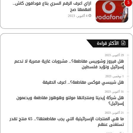
ازاي اعرف الرقم السري بتاع فودافون كاش..
افهمها صح
4 أكتوبر، 2023
الأكثر قراءة
29 أكتوبر، 2023
هل فيروز وشويبس مقاطعة؟.. مشروبات غازية مصرية لا تدعم
إسرائيل وتؤيد فلسطين
1 نوفمبر، 2023
هل شيبسي فوكس مقاطعة؟.. اعرف الحقيقة
31 أكتوبر، 2023
هل شركة إيديتا ومنتجاتها مولتو وهوهوز مقاطعة ويدعمون
إسرائيل؟
21 أكتوبر، 2023
ما هي المنتجات الإسرائيلية التي يجب مقاطعتها؟.. 65 منتج تقدر
تستغنى عنهم