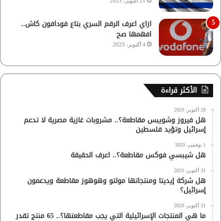
21 أكتوبر، 2023
ازاي اعرف الرقم السري بتاع فودافون كاش..
افهمها صح
4 أكتوبر، 2023
الأكثر قراءة
29 أكتوبر، 2023
هل فيروز وشويبس مقاطعة؟.. مشروبات غازية مصرية لا تدعم
إسرائيل وتؤيد فلسطين
1 نوفمبر، 2023
هل شيبسي فوكس مقاطعة؟.. اعرف الحقيقة
31 أكتوبر، 2023
هل شركة إيديتا ومنتجاتها مولتو وهوهوز مقاطعة ويدعمون
إسرائيل؟
21 أكتوبر، 2023
ما هي المنتجات الإسرائيلية التي يجب مقاطعتها؟.. 65 منتج تقدر