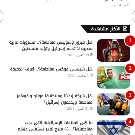
منذ 4 أيام
الأكثر مشاهدة
هل فيروز وشويبس مقاطعة؟.. مشروبات غازية
مصرية لا تدعم إسرائيل وتؤيد فلسطين
29 أكتوبر، 2023
هل شيبسي فوكس مقاطعة؟.. اعرف الحقيقة
1 نوفمبر، 2023
هل شركة إيديتا ومنتجاتها مولتو وهوهوز
مقاطعة ويدعمون إسرائيل؟
31 أكتوبر، 2023
ما هي المنتجات الإسرائيلية التي يجب
مقاطعتها؟.. 65 منتج تقدر تستغنى عنهم