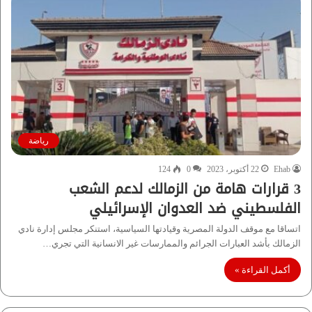
رياضة
Ehab
22 أكتوبر، 2023
0
124
3 قرارات هامة من الزمالك لدعم الشعب
الفلسطيني ضد العدوان الإسرائيلي
اتساقا مع موقف الدولة المصرية وقيادتها السياسية، استنكر مجلس إدارة نادي
الزمالك بأشد العبارات الجرائم والممارسات غير الانسانية التي تجري…
أكمل القراءة »