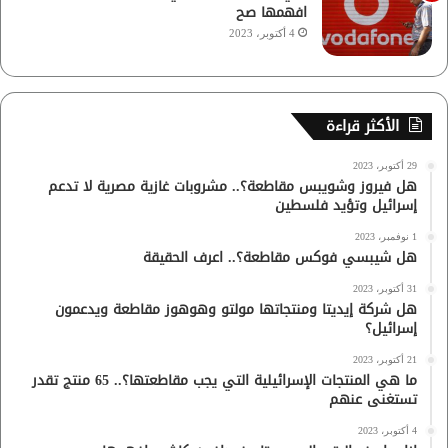
افهمها صح
4 أكتوبر، 2023
الأكثر قراءة
29 أكتوبر، 2023
هل فيروز وشويبس مقاطعة؟.. مشروبات غازية مصرية لا تدعم
إسرائيل وتؤيد فلسطين
1 نوفمبر، 2023
هل شيبسي فوكس مقاطعة؟.. اعرف الحقيقة
31 أكتوبر، 2023
هل شركة إيديتا ومنتجاتها مولتو وهوهوز مقاطعة ويدعمون
إسرائيل؟
21 أكتوبر، 2023
ما هي المنتجات الإسرائيلية التي يجب مقاطعتها؟.. 65 منتج تقدر
تستغنى عنهم
4 أكتوبر، 2023