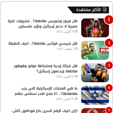
الأكثر مشاهدة
هل فيروز وشويبس مقاطعة؟.. مشروبات غازية
مصرية لا تدعم إسرائيل وتؤيد فلسطين
29 أكتوبر، 2023
هل شيبسي فوكس مقاطعة؟.. اعرف الحقيقة
1 نوفمبر، 2023
هل شركة إيديتا ومنتجاتها مولتو وهوهوز
مقاطعة ويدعمون إسرائيل؟
31 أكتوبر، 2023
ما هي المنتجات الإسرائيلية التي يجب
مقاطعتها؟.. 65 منتج تقدر تستغنى عنهم
21 أكتوبر، 2023
ازاي اعرف الرقم السري بتاع فودافون كاش..