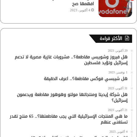
افهمها صح
4 أكتوبر، 2023
الأكثر قراءة
29 أكتوبر، 2023
هل فيروز وشويبس مقاطعة؟.. مشروبات غازية مصرية لا تدعم
إسرائيل وتؤيد فلسطين
1 نوفمبر، 2023
هل شيبسي فوكس مقاطعة؟.. اعرف الحقيقة
31 أكتوبر، 2023
هل شركة إيديتا ومنتجاتها مولتو وهوهوز مقاطعة ويدعمون
إسرائيل؟
21 أكتوبر، 2023
ما هي المنتجات الإسرائيلية التي يجب مقاطعتها؟.. 65 منتج تقدر
تستغنى عنهم
4 أكتوبر، 2023