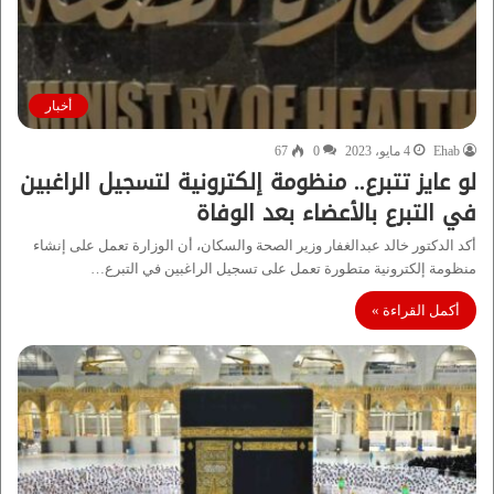
أخبار
Ehab
4 مايو، 2023
0
67
لو عايز تتبرع.. منظومة إلكترونية لتسجيل الراغبين
في التبرع بالأعضاء بعد الوفاة
أكد الدكتور خالد عبدالغفار وزير الصحة والسكان، أن الوزارة تعمل على إنشاء
منظومة إلكترونية متطورة تعمل على تسجيل الراغبين في التبرع…
أكمل القراءة »