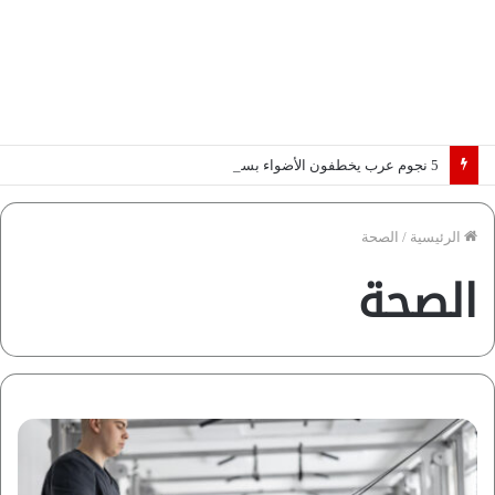
5 نجوم عرب يخطفون الأضواء بسوق الانتقالات الأوروبية 2026.. “رؤية” تكشف التفاصيل | إنفوجراف
الرئيسية
/
الصحة
الصحة