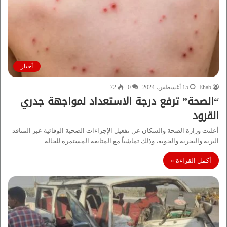
أخبار
Ehab
15 أغسطس، 2024
0
72
“الصحة” ترفع درجة الاستعداد لمواجهة جدري
القرود
أعلنت وزارة الصحة والسكان عن تفعيل الإجراءات الصحية الوقائية عبر المنافذ
البرية والبحرية والجوية، وذلك تماشياً مع المتابعة المستمرة للحالة…
أكمل القراءة »