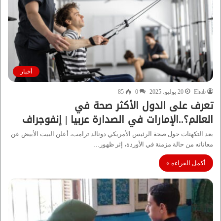
أخبار
Ehab
20 يوليو، 2025
0
85
تعرف على الدول الأكثر صحة في
العالم؟..الإمارات في الصدارة عربيا | إنفوجراف
بعد التكهنات حول صحة الرئيس الأمريكي دونالد ترامب، أعلن البيت الأبيض عن
معاناته من حالة مزمنة في الأوردة، إثر ظهور…
أكمل القراءة »