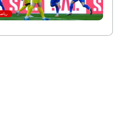
رياضة