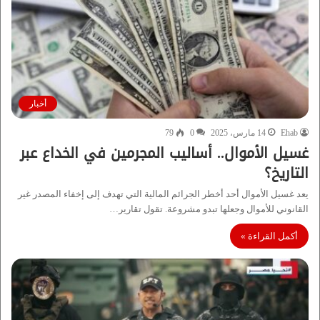
أخبار
Ehab
14 مارس، 2025
0
79
غسيل الأموال.. أساليب المجرمين في الخداع عبر
التاريخ؟
يعد غسيل الأموال أحد أخطر الجرائم المالية التي تهدف إلى إخفاء المصدر غير
القانوني للأموال وجعلها تبدو مشروعة. تقول تقارير…
أكمل القراءة »