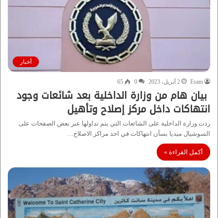
أخبار
Esam
2 أبريل، 2023
0
65
بيان هام من وزارة الداخلية بعد شائعات وجود
انتهاكات داخل مركز إصلاح وتأهيل
ردت وزارة الداخلية على الشائعات التي يتم تداولها عبر بعض الصفحات على
السوشيال ميديا بسأن انتهاكات في احد مراكز الاصلاح…
أكمل القراءة »