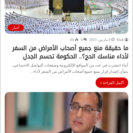
أخبار
Ehab
6 مارس، 2023
0
64
ما حقيقة منع جميع أصحاب الأمراض من السفر
لأداء مناسك الحج؟.. الحكومة تحسم الجدل
أنباء انتشرت في عدد من المواقع الإلكترونية وصفحات التواصل الاجتماعي،
بشأن إصدار قرار بمنع جميع أصحاب الأمراض من السفر لأداء…
أكمل القراءة »