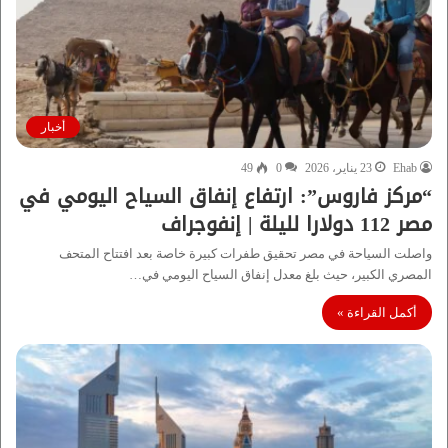
أخبار
Ehab
23 يناير، 2026
0
49
“مركز فاروس”: ارتفاع إنفاق السياح اليومي في
مصر 112 دولارا لليلة | إنفوجراف
واصلت السياحة في مصر تحقيق طفرات كبيرة خاصة بعد افتتاح المتحف
المصري الكبير، حيث بلغ معدل إنفاق السياح اليومي في…
أكمل القراءة »