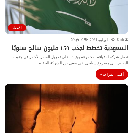
اقتصاد
Ehab
14 يوليو، 2024
0
59
السعودية تخطط لجذب 150 مليون سائح سنويًا
تعمل شركة الضيافة “مجموعة بوتيك” على تحويل القصر الأحمر في جنوب
الرياض إلى مشروع سياحي، في سعي من الشركة للحفاظ…
أكمل القراءة »