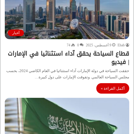
أخبار
Ehab
9 أغسطس، 2025
0
74
قطاع السياحة يحقق آداء استثنائيا في الإمارات
| فيديو
حققت السياحة في دولة الإمارات آداء استثنائيا في العام الكاضي 2024، بحسب
مجلس السياحة العالمي. وتفوقت الإمارات على دول كبيرة…
أكمل القراءة »