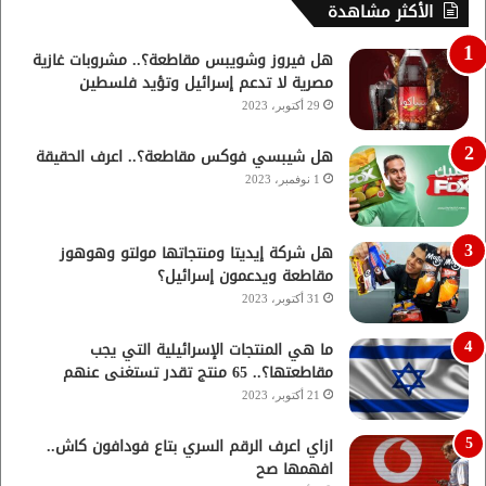
الأكثر مشاهدة
هل فيروز وشويبس مقاطعة؟.. مشروبات غازية
مصرية لا تدعم إسرائيل وتؤيد فلسطين
29 أكتوبر، 2023
هل شيبسي فوكس مقاطعة؟.. اعرف الحقيقة
1 نوفمبر، 2023
هل شركة إيديتا ومنتجاتها مولتو وهوهوز
مقاطعة ويدعمون إسرائيل؟
31 أكتوبر، 2023
ما هي المنتجات الإسرائيلية التي يجب
مقاطعتها؟.. 65 منتج تقدر تستغنى عنهم
21 أكتوبر، 2023
ازاي اعرف الرقم السري بتاع فودافون كاش..
افهمها صح