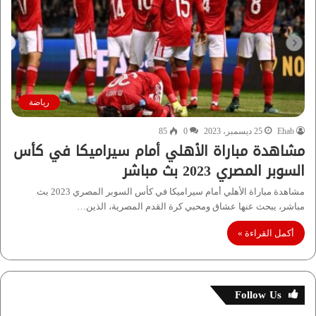
رياضة
Ehab
25 ديسمبر، 2023
0
85
مشاهدة مباراة الأهلي أمام سيراميكا في كأس
السوبر المصري 2023 بث مباشر
مشاهدة مباراة الأهلي أمام سيراميكا في كأس السوبر المصري 2023 بث
مباشر، يبحث عنها عشاق ومحبي كرة القدم المصرية، الذين…
أكمل القراءة »
Follow Us