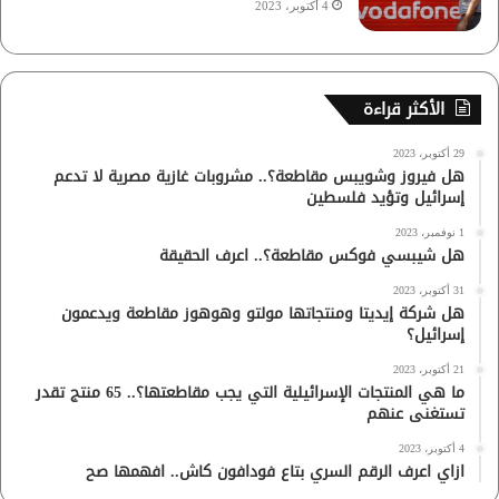
4 أكتوبر، 2023
الأكثر قراءة
29 أكتوبر، 2023
هل فيروز وشويبس مقاطعة؟.. مشروبات غازية مصرية لا تدعم
إسرائيل وتؤيد فلسطين
1 نوفمبر، 2023
هل شيبسي فوكس مقاطعة؟.. اعرف الحقيقة
31 أكتوبر، 2023
هل شركة إيديتا ومنتجاتها مولتو وهوهوز مقاطعة ويدعمون
إسرائيل؟
21 أكتوبر، 2023
ما هي المنتجات الإسرائيلية التي يجب مقاطعتها؟.. 65 منتج تقدر
تستغنى عنهم
4 أكتوبر، 2023
ازاي اعرف الرقم السري بتاع فودافون كاش.. افهمها صح