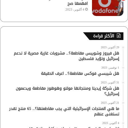
افهمها صح
4 أكتوبر، 2023
الأكثر قراءة
29 أكتوبر، 2023
هل فيروز وشويبس مقاطعة؟.. مشروبات غازية مصرية لا تدعم
إسرائيل وتؤيد فلسطين
1 نوفمبر، 2023
هل شيبسي فوكس مقاطعة؟.. اعرف الحقيقة
31 أكتوبر، 2023
هل شركة إيديتا ومنتجاتها مولتو وهوهوز مقاطعة ويدعمون
إسرائيل؟
21 أكتوبر، 2023
ما هي المنتجات الإسرائيلية التي يجب مقاطعتها؟.. 65 منتج تقدر
تستغنى عنهم
4 أكتوبر، 2023