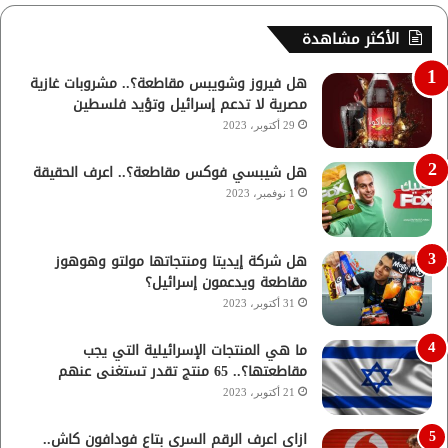
الأكثر مشاهدة
هل فيروز وشويبس مقاطعة؟.. مشروبات غازية
مصرية لا تدعم إسرائيل وتؤيد فلسطين
29 أكتوبر، 2023
هل شيبسي فوكس مقاطعة؟.. اعرف الحقيقة
1 نوفمبر، 2023
هل شركة إيديتا ومنتجاتها مولتو وهوهوز
مقاطعة ويدعمون إسرائيل؟
31 أكتوبر، 2023
ما هي المنتجات الإسرائيلية التي يجب
مقاطعتها؟.. 65 منتج تقدر تستغنى عنهم
21 أكتوبر، 2023
ازاي اعرف الرقم السري بتاع فودافون كاش..