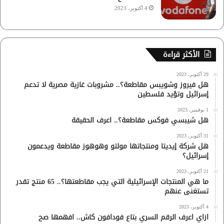
4 أكتوبر، 2023
الأكثر قراءة
29 أكتوبر، 2023
هل فيروز وشويبس مقاطعة؟.. مشروبات غازية مصرية لا تدعم
إسرائيل وتؤيد فلسطين
1 نوفمبر، 2023
هل شيبسي فوكس مقاطعة؟.. اعرف الحقيقة
31 أكتوبر، 2023
هل شركة إيديتا ومنتجاتها مولتو وهوهوز مقاطعة ويدعمون
إسرائيل؟
21 أكتوبر، 2023
ما هي المنتجات الإسرائيلية التي يجب مقاطعتها؟.. 65 منتج تقدر
تستغنى عنهم
4 أكتوبر، 2023
ازاي اعرف الرقم السري بتاع فودافون كاش.. افهمها صح