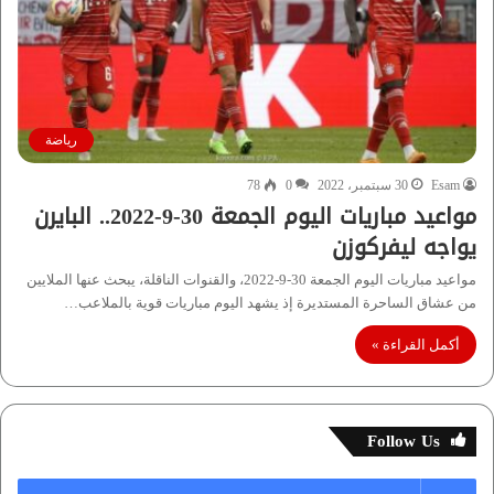
رياضة
Esam
30 سبتمبر، 2022
0
78
مواعيد مباريات اليوم الجمعة 30-9-2022.. البايرن
يواجه ليفركوزن
مواعيد مباريات اليوم الجمعة 30-9-2022، والقنوات الناقلة، يبحث عنها الملايين
من عشاق الساحرة المستديرة إذ يشهد اليوم مباريات قوية بالملاعب…
أكمل القراءة »
Follow Us