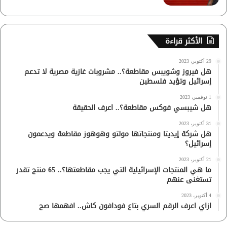
الأكثر قراءة
29 أكتوبر، 2023
هل فيروز وشويبس مقاطعة؟.. مشروبات غازية مصرية لا تدعم
إسرائيل وتؤيد فلسطين
1 نوفمبر، 2023
هل شيبسي فوكس مقاطعة؟.. اعرف الحقيقة
31 أكتوبر، 2023
هل شركة إيديتا ومنتجاتها مولتو وهوهوز مقاطعة ويدعمون
إسرائيل؟
21 أكتوبر، 2023
ما هي المنتجات الإسرائيلية التي يجب مقاطعتها؟.. 65 منتج تقدر
تستغنى عنهم
4 أكتوبر، 2023
ازاي اعرف الرقم السري بتاع فودافون كاش.. افهمها صح