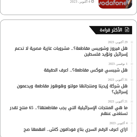
4 أكتوبر، 2023
الأكثر قراءة
29 أكتوبر، 2023
هل فيروز وشويبس مقاطعة؟.. مشروبات غازية مصرية لا تدعم
إسرائيل وتؤيد فلسطين
1 نوفمبر، 2023
هل شيبسي فوكس مقاطعة؟.. اعرف الحقيقة
31 أكتوبر، 2023
هل شركة إيديتا ومنتجاتها مولتو وهوهوز مقاطعة ويدعمون
إسرائيل؟
21 أكتوبر، 2023
ما هي المنتجات الإسرائيلية التي يجب مقاطعتها؟.. 65 منتج تقدر
تستغنى عنهم
4 أكتوبر، 2023
ازاي اعرف الرقم السري بتاع فودافون كاش.. افهمها صح