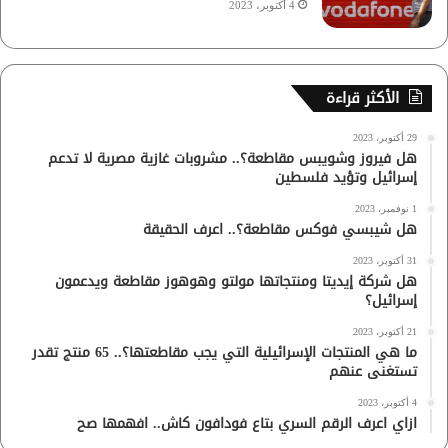
4 أكتوبر، 2023
الأكثر قراءة
29 أكتوبر، 2023
هل فيروز وشويبس مقاطعة؟.. مشروبات غازية مصرية لا تدعم
إسرائيل وتؤيد فلسطين
1 نوفمبر، 2023
هل شيبسي فوكس مقاطعة؟.. اعرف الحقيقة
31 أكتوبر، 2023
هل شركة إيديتا ومنتجاتها مولتو وهوهوز مقاطعة ويدعمون
إسرائيل؟
21 أكتوبر، 2023
ما هي المنتجات الإسرائيلية التي يجب مقاطعتها؟.. 65 منتج تقدر
تستغنى عنهم
4 أكتوبر، 2023
ازاي اعرف الرقم السري بتاع فودافون كاش.. افهمها صح