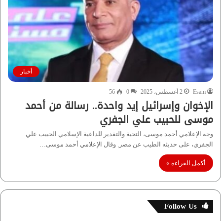
أخبار
Esam
2 أغسطس، 2025
0
56
الإخوان وإسرائيل إيد واحدة.. رسالة من أحمد
موسى للحبيب علي الجفري
وجه الإعلامي أحمد موسى، التحية والتقدير للداعية الإسلامي الحبيب علي
الجفري، على حديثه الطيب عن مصر. وقال الإعلامي أحمد موسى…
أكمل القراءة »
Follow Us