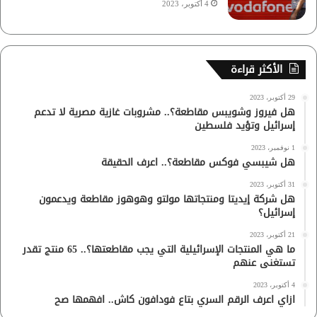
4 أكتوبر، 2023
الأكثر قراءة
29 أكتوبر، 2023
هل فيروز وشويبس مقاطعة؟.. مشروبات غازية مصرية لا تدعم
إسرائيل وتؤيد فلسطين
1 نوفمبر، 2023
هل شيبسي فوكس مقاطعة؟.. اعرف الحقيقة
31 أكتوبر، 2023
هل شركة إيديتا ومنتجاتها مولتو وهوهوز مقاطعة ويدعمون
إسرائيل؟
21 أكتوبر، 2023
ما هي المنتجات الإسرائيلية التي يجب مقاطعتها؟.. 65 منتج تقدر
تستغنى عنهم
4 أكتوبر، 2023
ازاي اعرف الرقم السري بتاع فودافون كاش.. افهمها صح