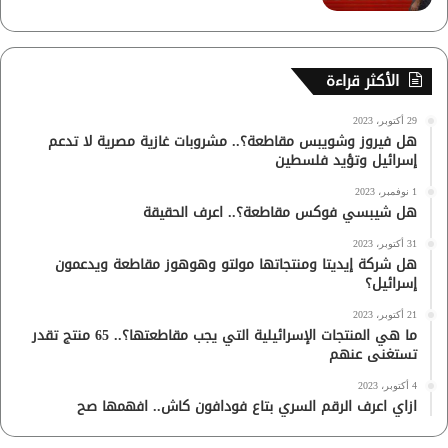
الأكثر قراءة
29 أكتوبر، 2023
هل فيروز وشويبس مقاطعة؟.. مشروبات غازية مصرية لا تدعم
إسرائيل وتؤيد فلسطين
1 نوفمبر، 2023
هل شيبسي فوكس مقاطعة؟.. اعرف الحقيقة
31 أكتوبر، 2023
هل شركة إيديتا ومنتجاتها مولتو وهوهوز مقاطعة ويدعمون
إسرائيل؟
21 أكتوبر، 2023
ما هي المنتجات الإسرائيلية التي يجب مقاطعتها؟.. 65 منتج تقدر
تستغنى عنهم
4 أكتوبر، 2023
ازاي اعرف الرقم السري بتاع فودافون كاش.. افهمها صح