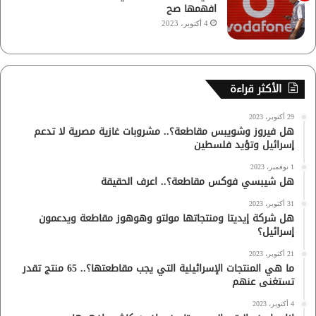
افهمها صح
4 أكتوبر، 2023
الأكثر قراءة
29 أكتوبر، 2023
هل فيروز وشويبس مقاطعة؟.. مشروبات غازية مصرية لا تدعم
إسرائيل وتؤيد فلسطين
1 نوفمبر، 2023
هل شيبسي فوكس مقاطعة؟.. اعرف الحقيقة
31 أكتوبر، 2023
هل شركة إيديتا ومنتجاتها مولتو وهوهوز مقاطعة ويدعمون
إسرائيل؟
21 أكتوبر، 2023
ما هي المنتجات الإسرائيلية التي يجب مقاطعتها؟.. 65 منتج تقدر
تستغنى عنهم
4 أكتوبر، 2023