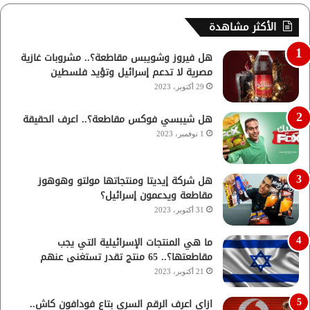
الأكثر مشاهدة
هل فيروز وشويبس مقاطعة؟.. مشروبات غازية
مصرية لا تدعم إسرائيل وتؤيد فلسطين
29 أكتوبر، 2023
هل شيبسي فوكس مقاطعة؟.. اعرف الحقيقة
1 نوفمبر، 2023
هل شركة إيديتا ومنتجاتها مولتو وهوهوز
مقاطعة ويدعمون إسرائيل؟
31 أكتوبر، 2023
ما هي المنتجات الإسرائيلية التي يجب
مقاطعتها؟.. 65 منتج تقدر تستغنى عنهم
21 أكتوبر، 2023
ازاي اعرف الرقم السري بتاع فودافون كاش..