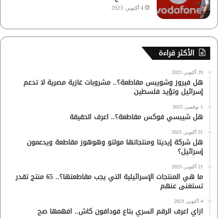
4 أكتوبر، 2023
الأكثر قراءة
29 أكتوبر، 2023
هل فيروز وشويبس مقاطعة؟.. مشروبات غازية مصرية لا تدعم
إسرائيل وتؤيد فلسطين
1 نوفمبر، 2023
هل شيبسي فوكس مقاطعة؟.. اعرف الحقيقة
31 أكتوبر، 2023
هل شركة إيديتا ومنتجاتها مولتو وهوهوز مقاطعة ويدعمون
إسرائيل؟
21 أكتوبر، 2023
ما هي المنتجات الإسرائيلية التي يجب مقاطعتها؟.. 65 منتج تقدر
تستغنى عنهم
4 أكتوبر، 2023
ازاي اعرف الرقم السري بتاع فودافون كاش.. افهمها صح