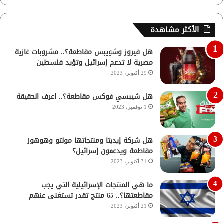
الأكثر مشاهدة
هل فيروز وشويبس مقاطعة؟.. مشروبات غازية
مصرية لا تدعم إسرائيل وتؤيد فلسطين
29 أكتوبر، 2023
هل شيبسي فوكس مقاطعة؟.. اعرف الحقيقة
1 نوفمبر، 2023
هل شركة إيديتا ومنتجاتها مولتو وهوهوز
مقاطعة ويدعمون إسرائيل؟
31 أكتوبر، 2023
ما هي المنتجات الإسرائيلية التي يجب
مقاطعتها؟.. 65 منتج تقدر تستغنى عنهم
21 أكتوبر، 2023