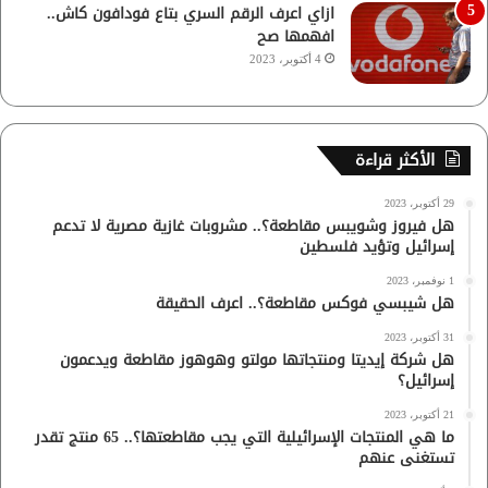
ازاي اعرف الرقم السري بتاع فودافون كاش..
افهمها صح
4 أكتوبر، 2023
الأكثر قراءة
29 أكتوبر، 2023
هل فيروز وشويبس مقاطعة؟.. مشروبات غازية مصرية لا تدعم
إسرائيل وتؤيد فلسطين
1 نوفمبر، 2023
هل شيبسي فوكس مقاطعة؟.. اعرف الحقيقة
31 أكتوبر، 2023
هل شركة إيديتا ومنتجاتها مولتو وهوهوز مقاطعة ويدعمون
إسرائيل؟
21 أكتوبر، 2023
ما هي المنتجات الإسرائيلية التي يجب مقاطعتها؟.. 65 منتج تقدر
تستغنى عنهم