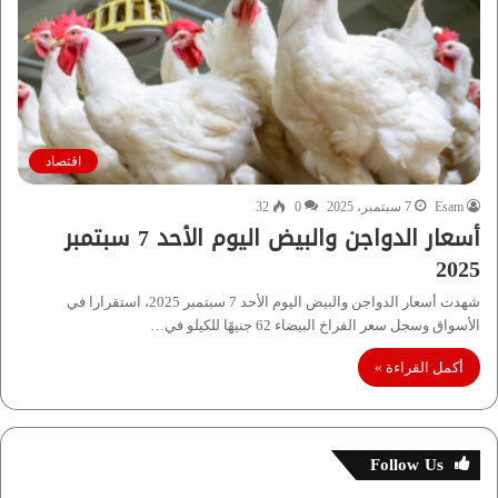
اقتصاد
Esam
7 سبتمبر، 2025
0
32
أسعار الدواجن والبيض اليوم الأحد 7 سبتمبر
2025
شهدت أسعار الدواجن والبيض اليوم الأحد 7 سبتمبر 2025، استقرارا في
الأسواق وسجل سعر الفراخ البيضاء 62 جنيهًا للكيلو في…
أكمل القراءة »
Follow Us