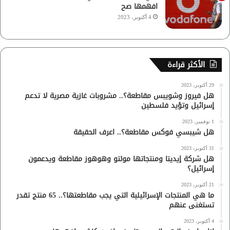
افهمها صح
4 أكتوبر، 2023
الأكثر قراءة
29 أكتوبر، 2023
هل فيروز وشويبس مقاطعة؟.. مشروبات غازية مصرية لا تدعم
إسرائيل وتؤيد فلسطين
1 نوفمبر، 2023
هل شيبسي فوكس مقاطعة؟.. اعرف الحقيقة
31 أكتوبر، 2023
هل شركة إيديتا ومنتجاتها مولتو وهوهوز مقاطعة ويدعمون
إسرائيل؟
21 أكتوبر، 2023
ما هي المنتجات الإسرائيلية التي يجب مقاطعتها؟.. 65 منتج تقدر
تستغنى عنهم
4 أكتوبر، 2023