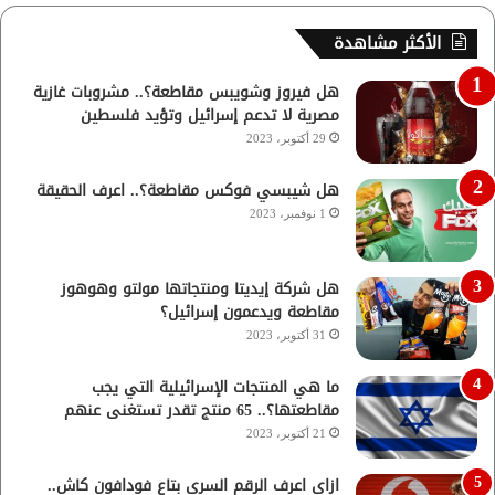
الأكثر مشاهدة
هل فيروز وشويبس مقاطعة؟.. مشروبات غازية
مصرية لا تدعم إسرائيل وتؤيد فلسطين
29 أكتوبر، 2023
هل شيبسي فوكس مقاطعة؟.. اعرف الحقيقة
1 نوفمبر، 2023
هل شركة إيديتا ومنتجاتها مولتو وهوهوز
مقاطعة ويدعمون إسرائيل؟
31 أكتوبر، 2023
ما هي المنتجات الإسرائيلية التي يجب
مقاطعتها؟.. 65 منتج تقدر تستغنى عنهم
21 أكتوبر، 2023
ازاي اعرف الرقم السري بتاع فودافون كاش..